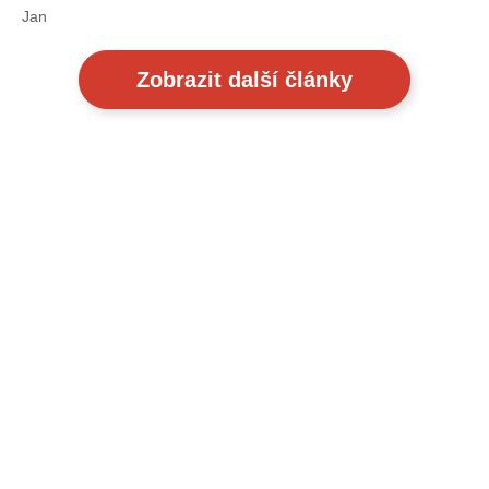
Jan
Zobrazit další články