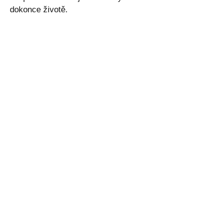
dokonce životě.