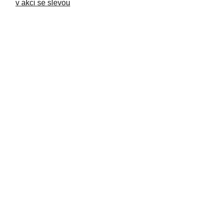
v akci se slevou