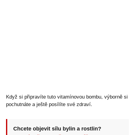
Když si připravíte tuto vitamínovou bombu, výborně si
pochutnáte a ještě posílíte své zdraví.
Chcete objevit sílu bylin a rostlin?