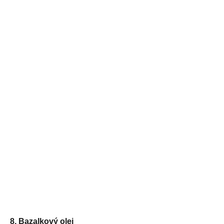
8. Bazalkový olej