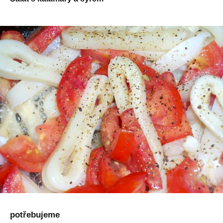
potřebujeme