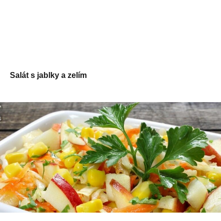
Salát s jablky a zelím