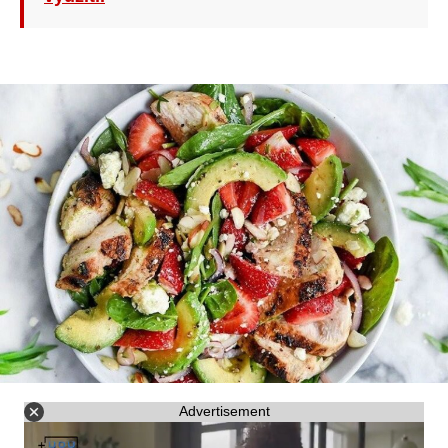
Advertisement