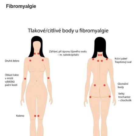
Fibromyalgie