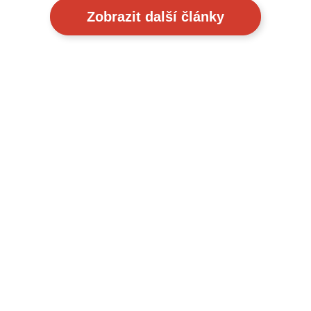
Zobrazit další články