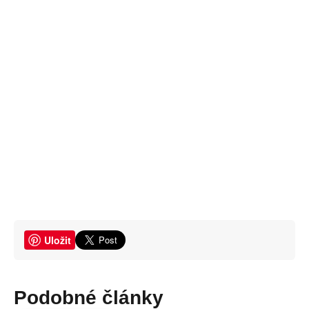
Uložit
Podobné články