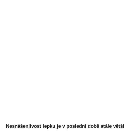
Nesnášenlivost lepku je v poslední době stále větší