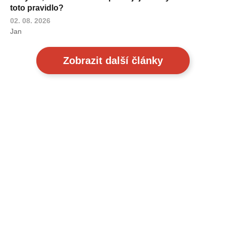
toto pravidlo?
02. 08. 2026
Jan
Zobrazit další články