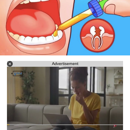
Advertisement