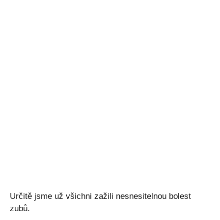
Určitě jsme už všichni zažili nesnesitelnou bolest
zubů.