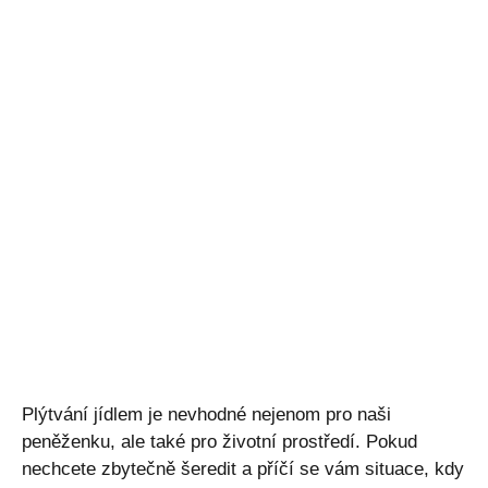
Plýtvání jídlem je nevhodné nejenom pro naši
peněženku, ale také pro životní prostředí. Pokud
nechcete zbytečně šeredit a příčí se vám situace, kdy