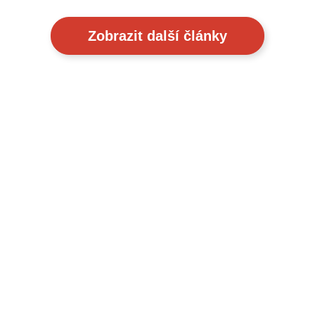
Zobrazit další články