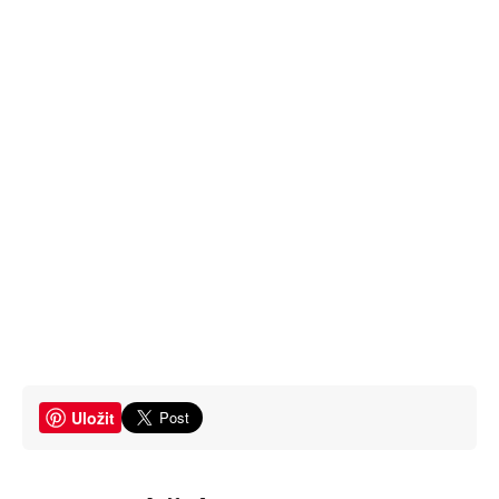
Uložit