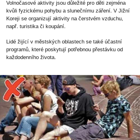
Volnočasové aktivity jsou důležité pro děti zejména
kvůli fyzickému pohybu a slunečnímu záření. V Jižní
Koreji se organizují aktivity na čerstvém vzduchu,
např. turistika či koupání.
Lidé žijící v městských oblastech se také účastní
programů, které poskytují potřebnou přestávku od
každodenního života.