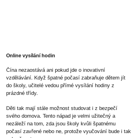
Online vysílání hodin
Čína nezaostává ani pokud jde o inovativní
vzdělávání. Když špatné počasí zabraňuje dětem jít
do školy, učitelé vedou přímé vysílání hodiny z
prázdné třídy.
Děti tak mají stále možnost studovat i z bezpečí
svého domova. Tento nápad je velmi užitečný a
nezáleží na tom, zda jsou školy kvůli špatnému
počasí zavřené nebo ne, protože vyučování bude i tak