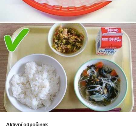
Aktivní odpočinek