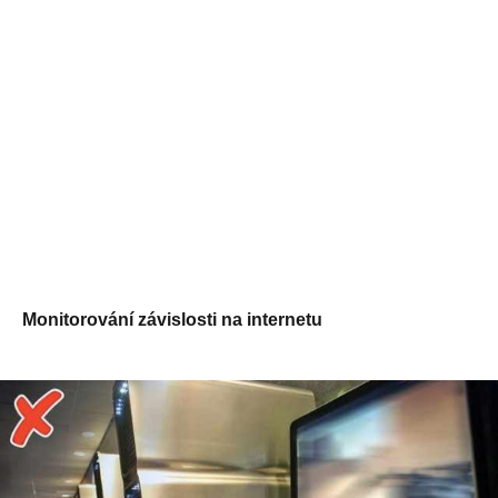
Monitorování závislosti na internetu