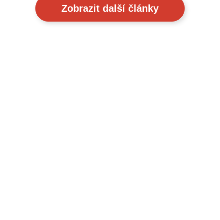
Zobrazit další články