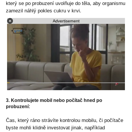
který se po probuzení uvolňuje do těla, aby organismu
zamezil náhlý pokles cukru v krvi.
Advertisement
3. Kontrolujete mobil nebo počítač hned po
probuzení:
Čas, který ráno strávíte kontrolou mobilu, či počítače
byste mohli klidně investovat jinak, například