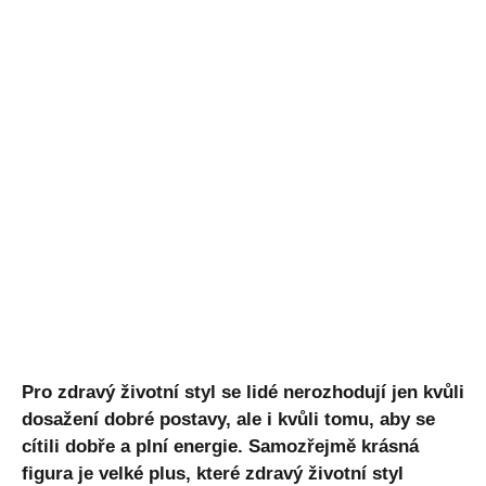
Pro zdravý životní styl se lidé nerozhodují jen kvůli
dosažení dobré postavy, ale i kvůli tomu, aby se
cítili dobře a plní energie. Samozřejmě krásná
figura je velké plus, které zdravý životní styl