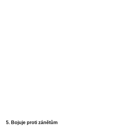
5. Bojuje proti zánětům