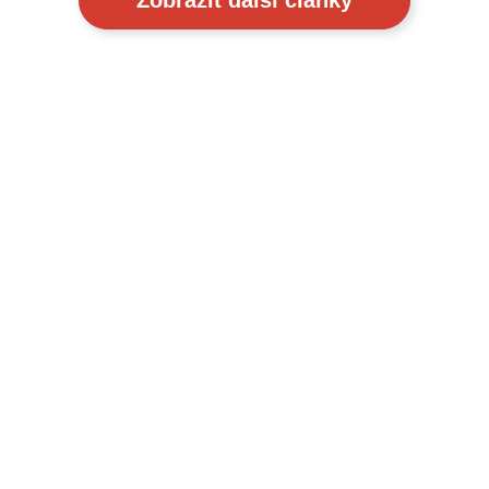
Zobrazit další články