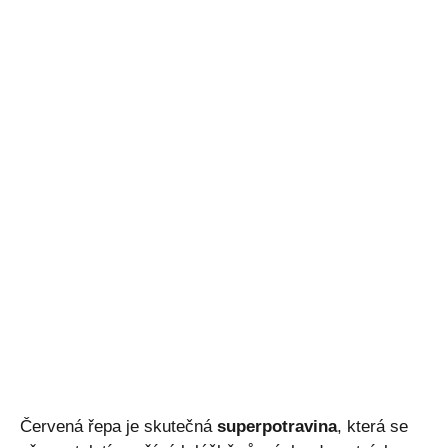
Červená řepa je skutečná
superpotravina
, která se