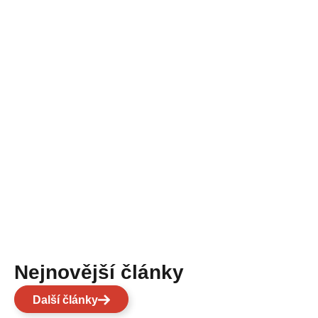
Nejnovější články
Další články