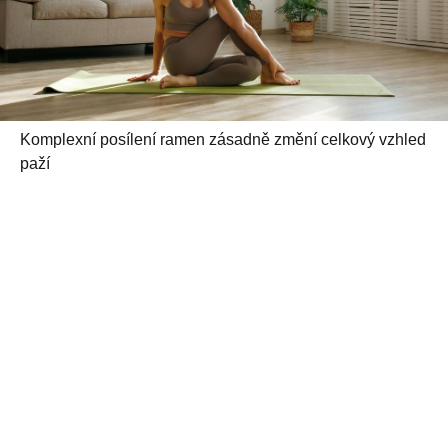
Komplexní posílení ramen zásadně změní celkový vzhled
paží