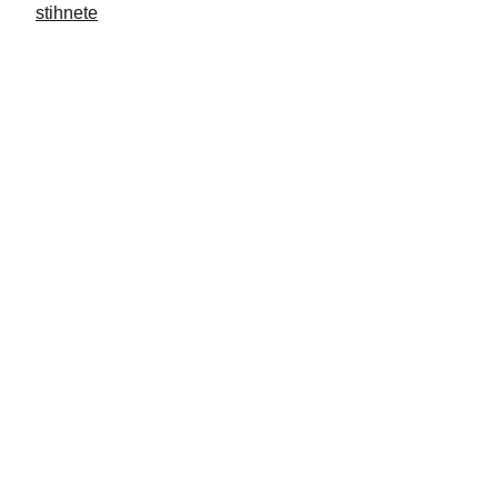
stihnete