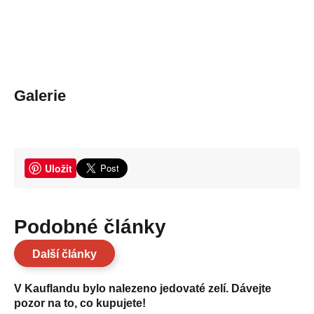
Galerie
Uložit
Podobné články
Další články
V Kauflandu bylo nalezeno jedovaté zelí. Dávejte
pozor na to, co kupujete!