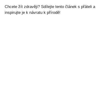
Chcete žít zdravěji? Sdílejte tento článek s přáteli a
inspirujte je k návratu k přírodě!