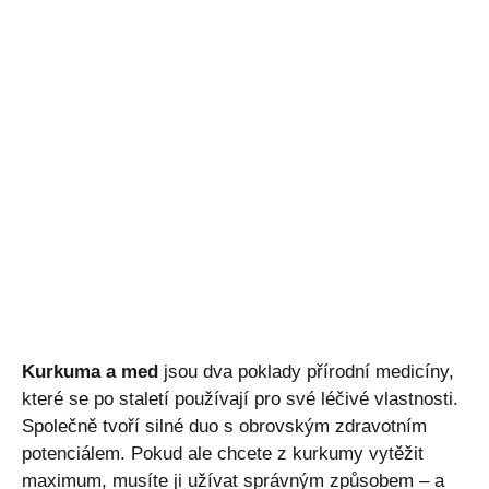
Kurkuma a med
jsou dva poklady přírodní medicíny,
které se po staletí používají pro své léčivé vlastnosti.
Společně tvoří silné duo s obrovským zdravotním
potenciálem. Pokud ale chcete z kurkumy vytěžit
maximum, musíte ji užívat správným způsobem – a