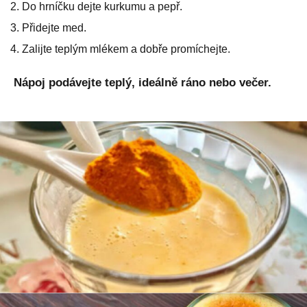
Do hrníčku dejte kurkumu a pepř.
Přidejte med.
Zalijte teplým mlékem a dobře promíchejte.
Nápoj podávejte teplý, ideálně ráno nebo večer.