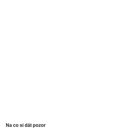
Na co si dát pozor