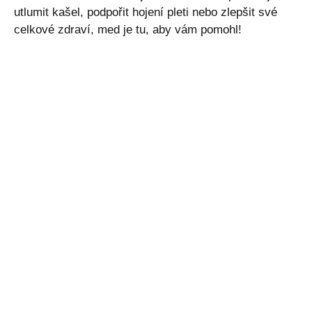
utlumit kašel, podpořit hojení pleti nebo zlepšit své
celkové zdraví, med je tu, aby vám pomohl!