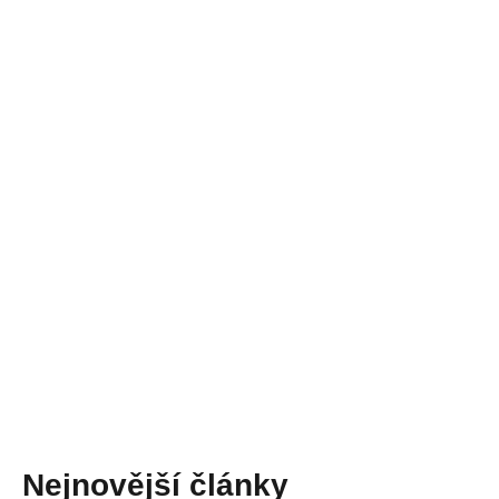
Nejnovější články