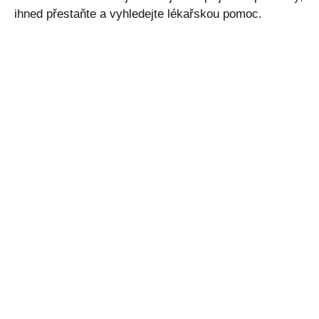
ihned přestaňte a vyhledejte lékařskou pomoc.