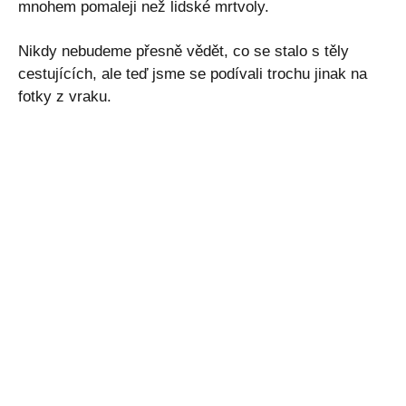
mnohem pomaleji než lidské mrtvoly.
Nikdy nebudeme přesně vědět, co se stalo s těly
cestujících, ale teď jsme se podívali trochu jinak na
fotky z vraku.