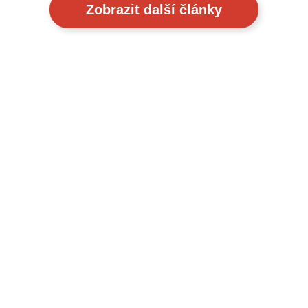
Zobrazit další články