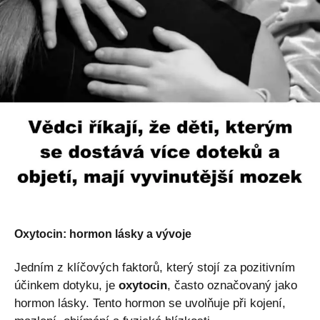
Oxytocin: hormon lásky a vývoje
Jedním z klíčových faktorů, který stojí za pozitivním
účinkem dotyku, je
oxytocin
, často označovaný jako
hormon lásky. Tento hormon se uvolňuje při kojení,