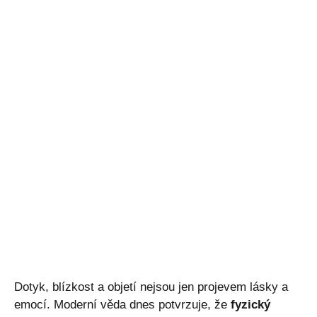
Dotyk, blízkost a objetí nejsou jen projevem lásky a
emocí. Moderní věda dnes potvrzuje, že
fyzický