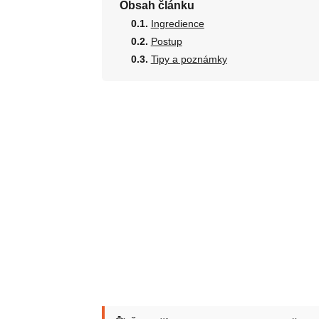
Obsah článku
Ingredience
Postup
Tipy a poznámky