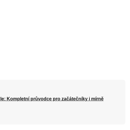
le: Kompletní průvodce pro začátečníky i mírně