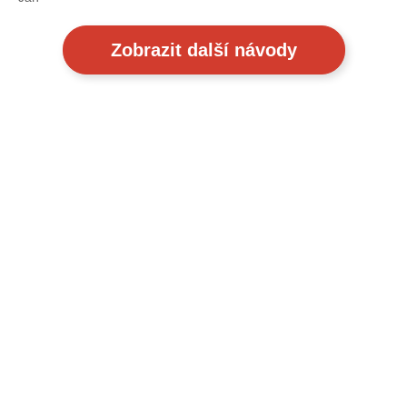
Zobrazit další návody