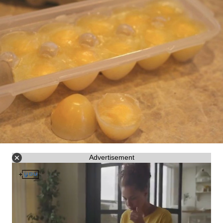
Advertisement