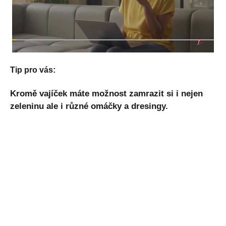
Tip pro vás:
Kromě vajíček máte možnost zamrazit si i nejen
zeleninu ale i různé omáčky a dresingy.