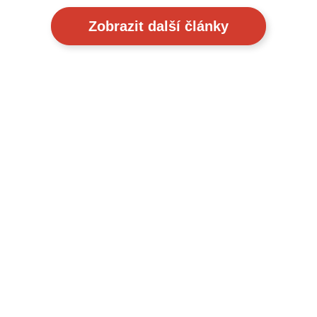
Zobrazit další články