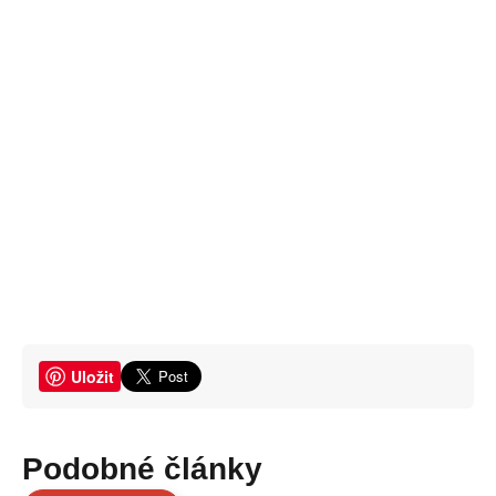
Uložit
Podobné články