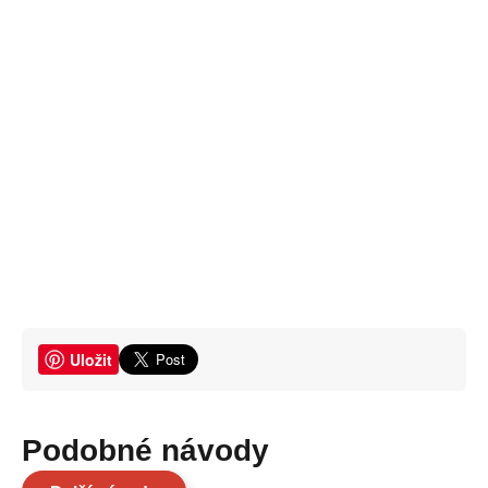
Uložit
Podobné návody