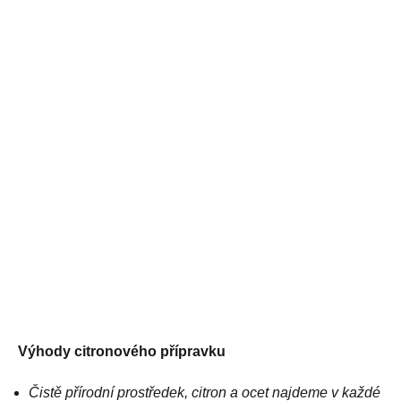
Výhody citronového přípravku
Čistě přírodní prostředek, citron a ocet najdeme v každé