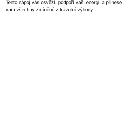
Tento nápoj vás osvěží, podpoří vaši energii a přinese
vám všechny zmíněné zdravotní výhody.