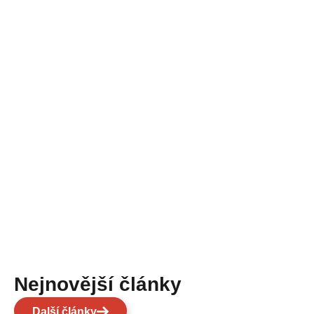
Nejnovější články
Další články