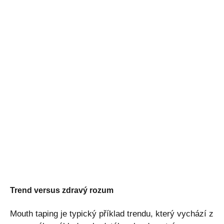
Trend versus zdravý rozum
Mouth taping je typický příklad trendu, který vychází z