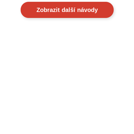
Zobrazit další návody