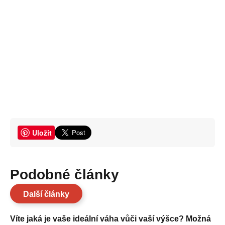
Uložit
Podobné články
Další články
Víte jaká je vaše ideální váha vůči vaší výšce? Možná