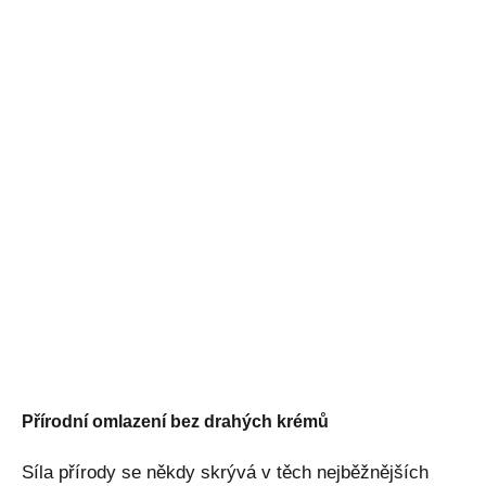
Přírodní omlazení bez drahých krémů
Síla přírody se někdy skrývá v těch nejběžnějších