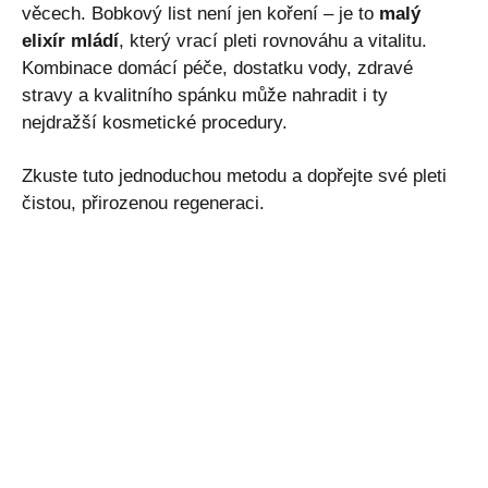
věcech. Bobkový list není jen koření – je to
malý
elixír mládí
, který vrací pleti rovnováhu a vitalitu.
Kombinace domácí péče, dostatku vody, zdravé
stravy a kvalitního spánku může nahradit i ty
nejdražší kosmetické procedury.
Zkuste tuto jednoduchou metodu a dopřejte své pleti
čistou, přirozenou regeneraci.