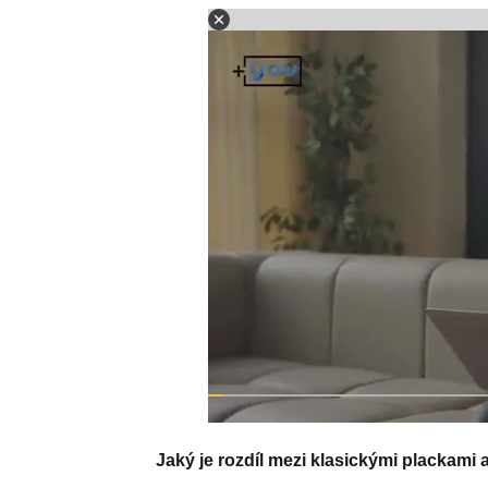
Jaký je rozdíl mezi klasickými plackami 