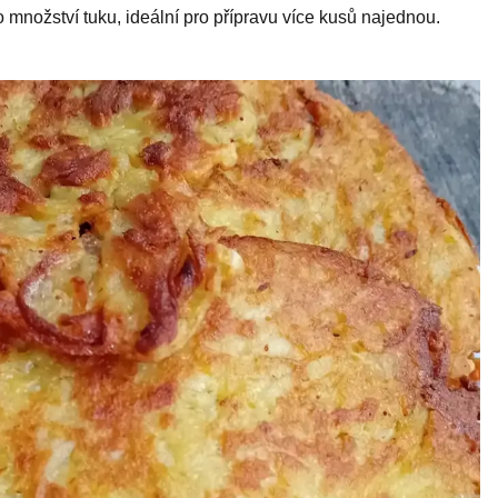
 množství tuku, ideální pro přípravu více kusů najednou.