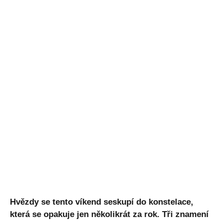
Hvězdy se tento víkend seskupí do konstelace,
která se opakuje jen několikrát za rok. Tři znamení