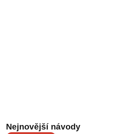
Nejnovější návody