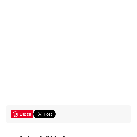
Uložit