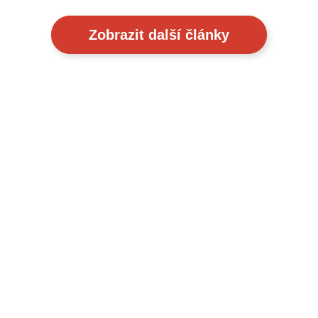
Zobrazit další články