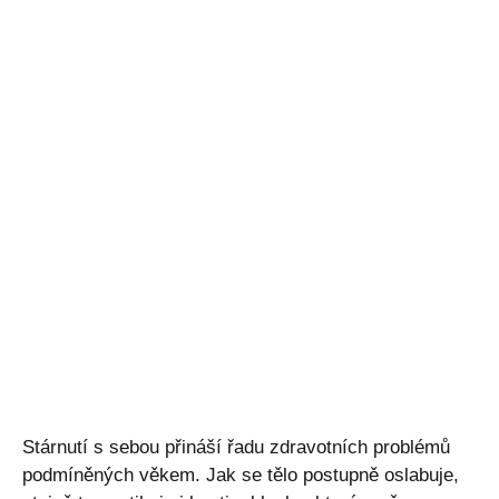
Stárnutí s sebou přináší řadu zdravotních problémů
podmíněných věkem. Jak se tělo postupně oslabuje,