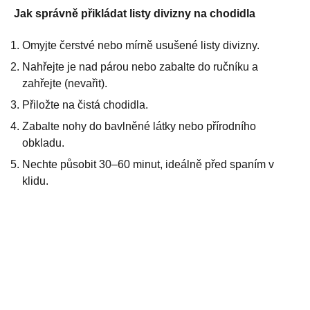
Jak správně přikládat listy divizny na chodidla
Omyjte čerstvé nebo mírně usušené listy divizny.
Nahřejte je nad párou nebo zabalte do ručníku a
zahřejte (nevařit).
Přiložte na čistá chodidla.
Zabalte nohy do bavlněné látky nebo přírodního
obkladu.
Nechte působit 30–60 minut, ideálně před spaním v
klidu.