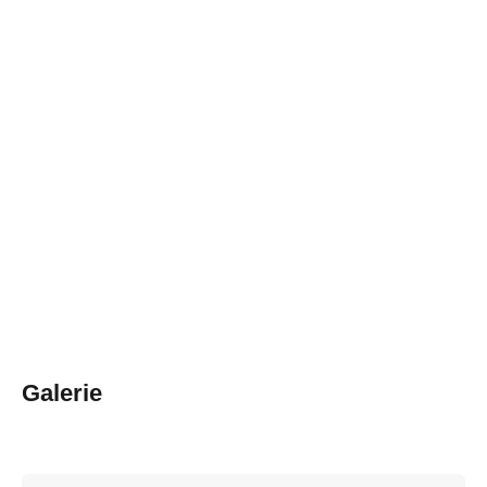
Galerie