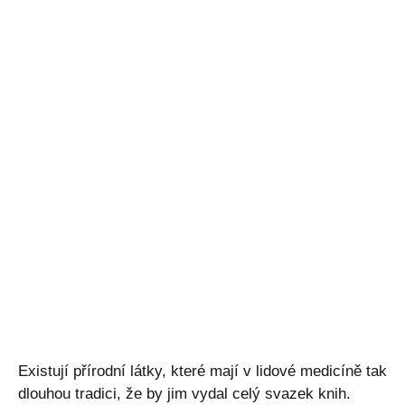
Existují přírodní látky, které mají v lidové medicíně tak
dlouhou tradici, že by jim vydal celý svazek knih.