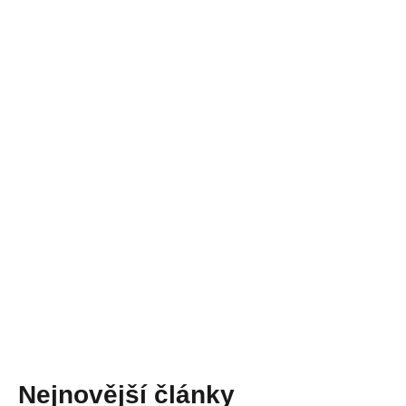
Nejnovější články