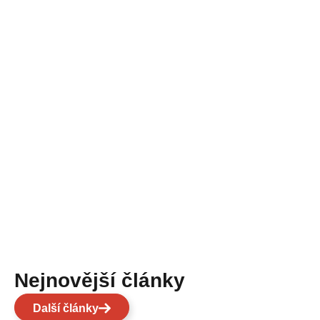
Nejnovější články
Další články