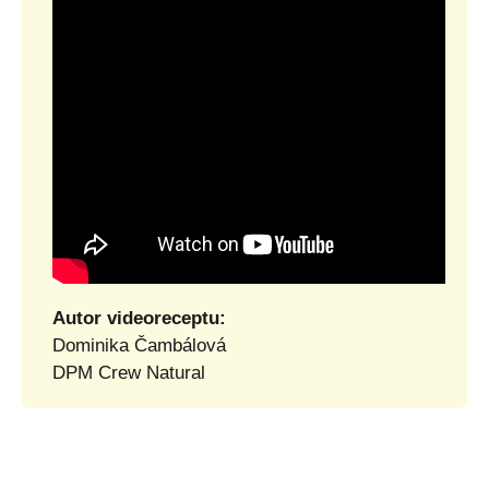
Autor videoreceptu:
Dominika Čambálová
DPM Crew Natural