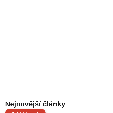
Nejnovější články