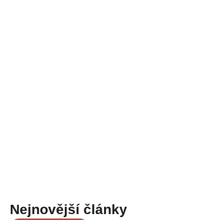
Nejnovější články