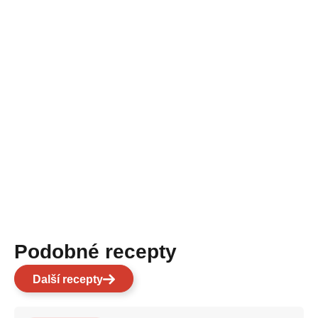
Podobné recepty
Další recepty