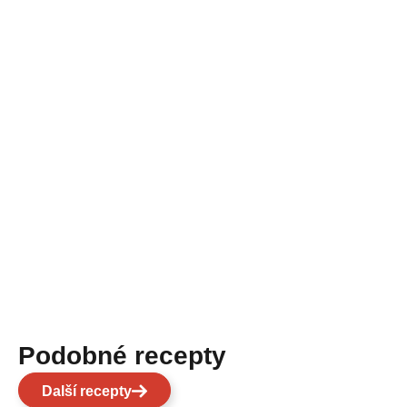
Podobné recepty
Další recepty