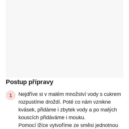
Postup přípravy
Nejdříve si v malém množství vody s cukrem
rozpustíme droždí. Poté co nám vznikne
kvásek, přidáme i zbytek vody a po malých
kouscích přidáváme i mouku.
Pomocí lžíce vytvoříme ze směsi jednotnou