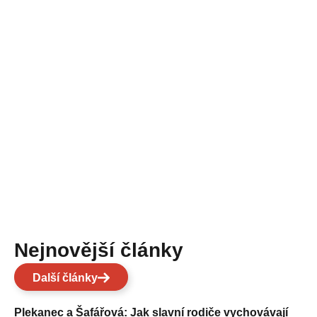
Nejnovější články
Další články
Plekanec a Šafářová: Jak slavní rodiče vychovávají