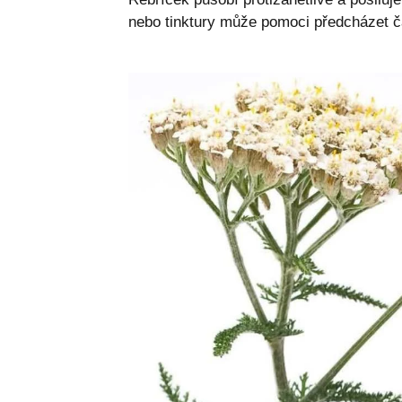
nebo tinktury může pomoci předcházet 