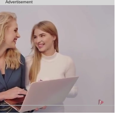
Advertisement