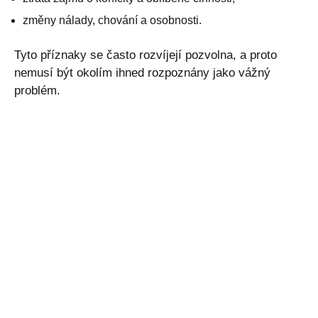
změny nálady, chování a osobnosti.
Tyto příznaky se často rozvíjejí pozvolna, a proto
nemusí být okolím ihned rozpoznány jako vážný
problém.