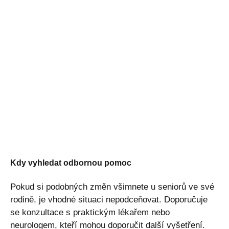
Kdy vyhledat odbornou pomoc
Pokud si podobných změn všimnete u seniorů ve své
rodině, je vhodné situaci nepodceňovat. Doporučuje
se konzultace s praktickým lékařem nebo
neurologem, kteří mohou doporučit další vyšetření.