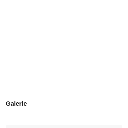
Galerie