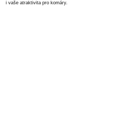
i vaše atraktivita pro komáry.